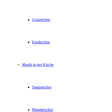
Gospelchor
Kinderchor
Musik in der Kirche
Spatzenchor
Motettenchor