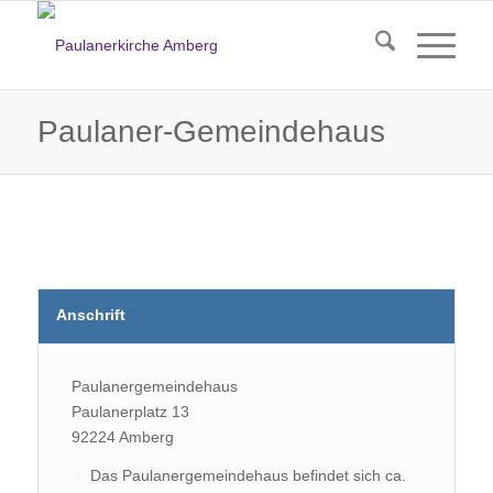
Paulaner-Gemeindehaus
Anschrift
Paulanergemeindehaus
Paulanerplatz 13
92224 Amberg
Das Paulanergemeindehaus befindet sich ca.