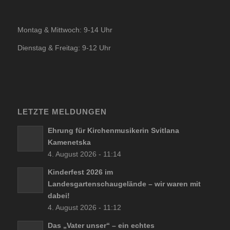
Montag & Mittwoch: 9-14 Uhr
Dienstag & Freitag: 9-12 Uhr
LETZTE MELDUNGEN
Ehrung für Kirchenmusikerin Svitlana
Kamenetska
4. August 2026 - 11:14
Kinderfest 2026 im
Landesgartenschaugelände – wir waren mit
dabei!
4. August 2026 - 11:12
Das „Vater unser“ – ein echtes