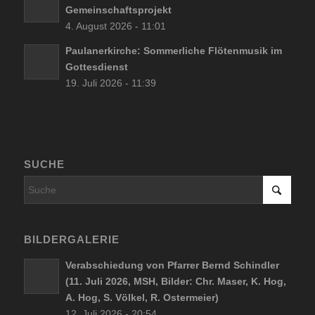
Gemeinschaftsprojekt
4. August 2026 - 11:01
Paulanerkirche: Sommerliche Flötenmusik im
Gottesdienst
19. Juli 2026 - 11:39
SUCHE
BILDERGALERIE
Verabschiedung von Pfarrer Bernd Schindler
(11. Juli 2026, MSH, Bilder: Chr. Maser, K. Hog,
A. Hog, S. Völkel, R. Ostermeier)
12. Juli 2026 - 20:54