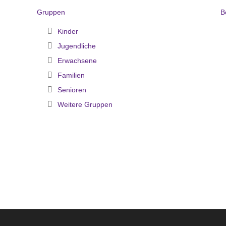
Gruppen
B
Kinder
Jugendliche
Erwachsene
Familien
Senioren
Weitere Gruppen