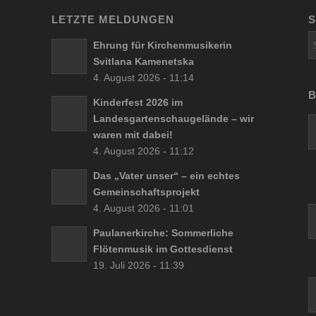
LETZTE MELDUNGEN
Ehrung für Kirchenmusikerin
Svitlana Kamenetska
4. August 2026 - 11:14
B
Kinderfest 2026 im
Landesgartenschaugelände – wir
waren mit dabei!
4. August 2026 - 11:12
Das „Vater unser“ – ein echtes
Gemeinschaftsprojekt
4. August 2026 - 11:01
Paulanerkirche: Sommerliche
Flötenmusik im Gottesdienst
19. Juli 2026 - 11:39