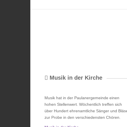
Musik in der Kirche
Musik hat in der Paulanergemeinde einen
hohen Stellenwert. Wöchentlich treffen sich
über Hundert ehrenamtliche Sänger und Bläs
zur Probe in den verschiedensten Chören.