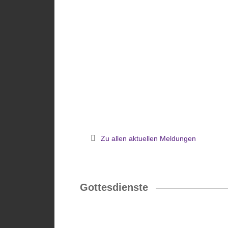
Zu allen aktuellen Meldungen
Gottesdienste