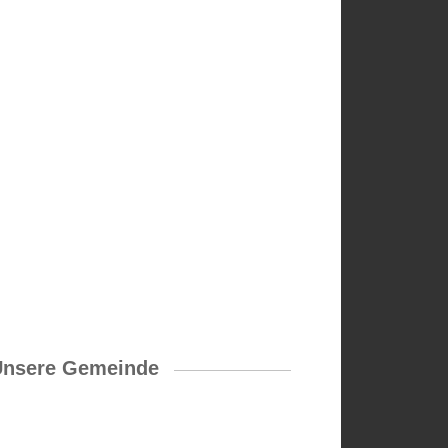
Unsere Gemeinde