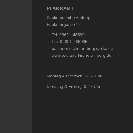
PFARRAMT
Paulanerkirche Amberg
Paulanergasse 12
Tel. 09621-48590
Fax 09621-485935
paulanerkirche.amberg@elkb.de
www.paulanerkirche-amberg.de
Montag & Mittwoch: 9-14 Uhr
Dienstag & Freitag: 9-12 Uhr