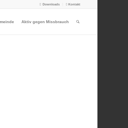
Downloads
Kontakt
emeinde
Aktiv gegen Missbrauch