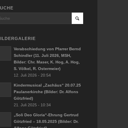
SUCHE
ILDERGALERIE
Verabschiedung von Pfarrer Bernd
Schindler (11. Juli 2026, MSH,
Bilder: Chr. Maser, K. Hog, A. Hog,
S. Völkel, R. Ostermeier)
12. Juli 2026 - 20:54
Kindermusical „Zachäus“ 20.07.25
Paulanerkirche (Bilder: Dr. Alfons
Götzfried)
21. Juli 2025 - 10:34
„Soli Deo Gloria“-Ehrung Gertrud
Götzfried – 18.05.2025 (Bilder: Dr.