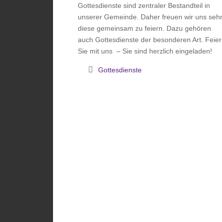
Gottesdienste sind zentraler Bestandteil in
unserer Gemeinde. Daher freuen wir uns sehr
diese gemeinsam zu feiern. Dazu gehören
auch Gottesdienste der besonderen Art. Feie
Sie mit uns – Sie sind herzlich eingeladen!
Gottesdienste