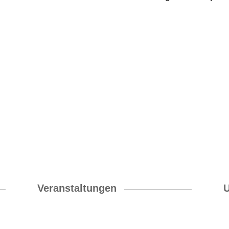
Veranstaltungen