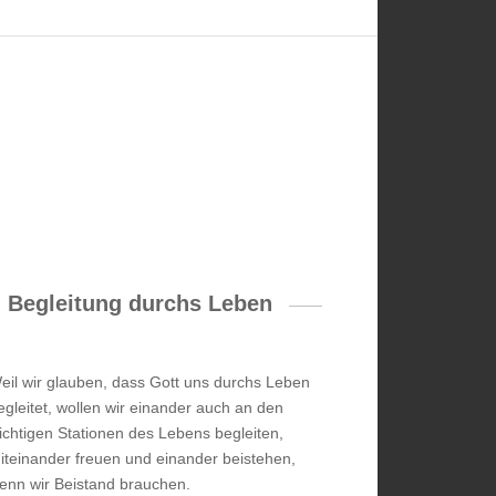
Begleitung durchs Leben
eil wir glauben, dass Gott uns durchs Leben
egleitet, wollen wir einander auch an den
ichtigen Stationen des Lebens begleiten,
iteinander freuen und einander beistehen,
enn wir Beistand brauchen.