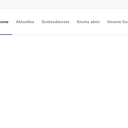
Home
Aktuelles
Gottesdienste
Kirche aktiv
Unsere G