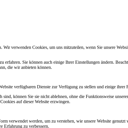
n. Wir verwenden Cookies, um uns mitzuteilen, wenn Sie unsere Website
zu erfahren. Sie können auch einige Ihrer Einstellungen ändern. Beac
ann, die wir anbieten können.
Website verfügbaren Dienste zur Verfügung zu stellen und einige ihrer 
h sind, können Sie sie nicht ablehnen, ohne die Funktionsweise unserer
 Cookies auf dieser Website erzwingen.
Form verwendet werden, um zu verstehen, wie unsere Website genutzt 
e Erfahrung zu verbessern.