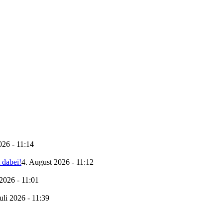
026 - 11:14
 dabei!
4. August 2026 - 11:12
2026 - 11:01
uli 2026 - 11:39