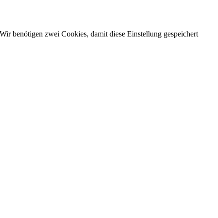
Wir benötigen zwei Cookies, damit diese Einstellung gespeichert