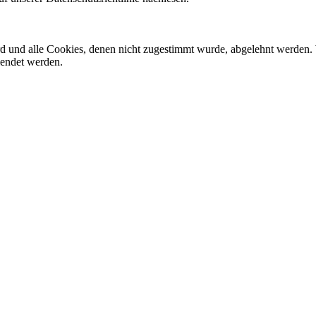
ird und alle Cookies, denen nicht zugestimmt wurde, abgelehnt werden. 
lendet werden.