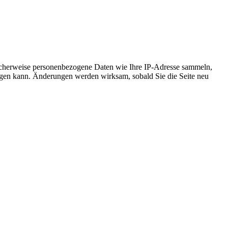
icherweise personenbezogene Daten wie Ihre IP-Adresse sammeln,
chtigen kann. Änderungen werden wirksam, sobald Sie die Seite neu