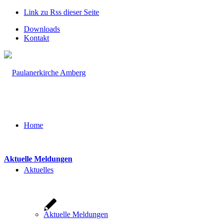
Link zu Rss dieser Seite
Downloads
Kontakt
Home
Aktuelle Meldungen
Aktuelles
Aktuelle Meldungen