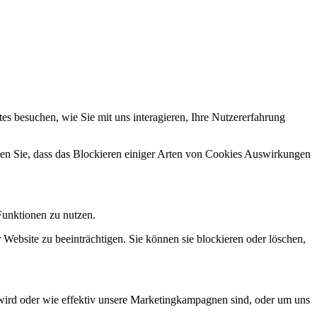
s besuchen, wie Sie mit uns interagieren, Ihre Nutzererfahrung
hten Sie, dass das Blockieren einiger Arten von Cookies Auswirkungen
Funktionen zu nutzen.
 Website zu beeinträchtigen. Sie können sie blockieren oder löschen,
wird oder wie effektiv unsere Marketingkampagnen sind, oder um uns