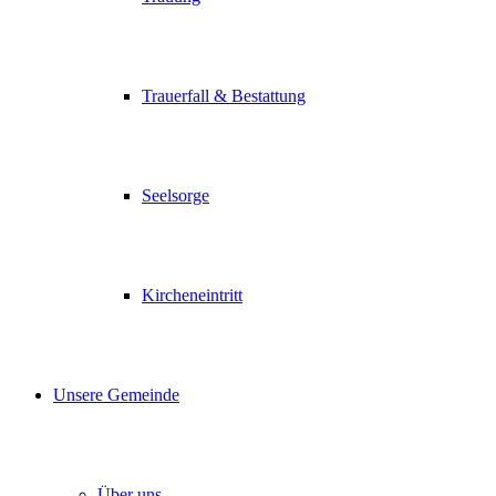
Trauerfall & Bestattung
Seelsorge
Kircheneintritt
Unsere Gemeinde
Über uns