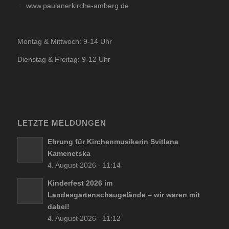
www.paulanerkirche-amberg.de
Montag & Mittwoch: 9-14 Uhr
Dienstag & Freitag: 9-12 Uhr
LETZTE MELDUNGEN
Ehrung für Kirchenmusikerin Svitlana
Kamenetska
4. August 2026 - 11:14
Kinderfest 2026 im
Landesgartenschaugelände – wir waren mit
dabei!
4. August 2026 - 11:12