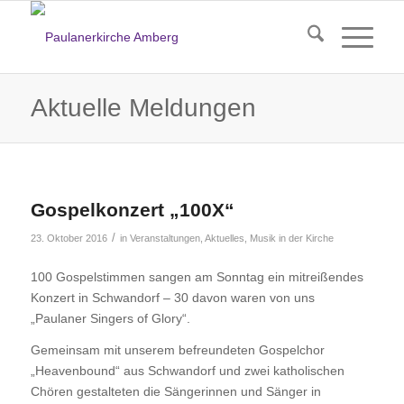
Aktuelle Meldungen
Gospelkonzert „100X“
/
23. Oktober 2016
in
Veranstaltungen
,
Aktuelles
,
Musik in der Kirche
100 Gospelstimmen sangen am Sonntag ein mitreißendes
Konzert in Schwandorf – 30 davon waren von uns
„Paulaner Singers of Glory“.
Gemeinsam mit unserem befreundeten Gospelchor
„Heavenbound“ aus Schwandorf und zwei katholischen
Chören gestalteten die Sängerinnen und Sänger in