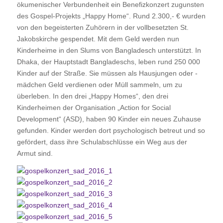
ökumenischer Verbundenheit ein Benefizkonzert zugunsten
des Gospel-Projekts „Happy Home“. Rund 2.300,- € wurden
von den begeisterten Zuhörern in der vollbesetzten St.
Jakobskirche gespendet. Mit dem Geld werden nun
Kinderheime in den Slums von Bangladesch unterstützt. In
Dhaka, der Hauptstadt Bangladeschs, leben rund 250 000
Kinder auf der Straße. Sie müssen als Hausjungen oder -
mädchen Geld verdienen oder Müll sammeln, um zu
überleben. In den drei „Happy Homes“, den drei
Kinderheimen der Organisation „Action for Social
Development“ (ASD), haben 90 Kinder ein neues Zuhause
gefunden. Kinder werden dort psychologisch betreut und so
gefördert, dass ihre Schulabschlüsse ein Weg aus der
Armut sind.