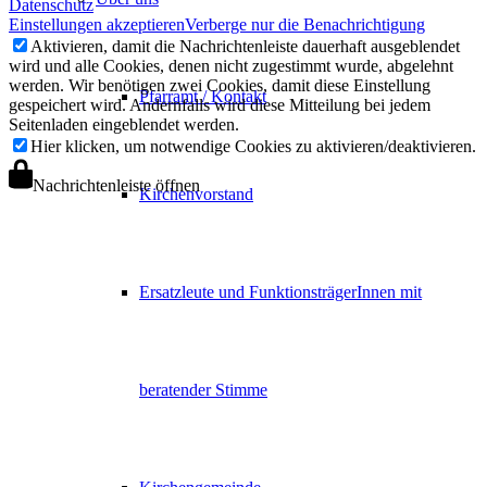
Datenschutz
Einstellungen akzeptieren
Verberge nur die Benachrichtigung
Aktivieren, damit die Nachrichtenleiste dauerhaft ausgeblendet
wird und alle Cookies, denen nicht zugestimmt wurde, abgelehnt
werden. Wir benötigen zwei Cookies, damit diese Einstellung
Pfarramt / Kontakt
gespeichert wird. Andernfalls wird diese Mitteilung bei jedem
Seitenladen eingeblendet werden.
Hier klicken, um notwendige Cookies zu aktivieren/deaktivieren.
Nachrichtenleiste öffnen
Kirchenvorstand
Ersatzleute und FunktionsträgerInnen mit
beratender Stimme