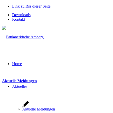
Link zu Rss dieser Seite
Downloads
Kontakt
Home
Aktuelle Meldungen
Aktuelles
Aktuelle Meldungen