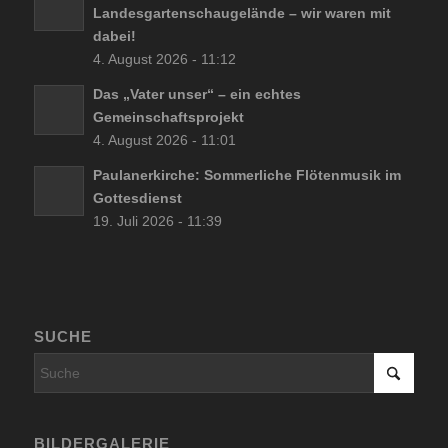
Landesgartenschaugelände – wir waren mit
dabei!
4. August 2026 - 11:12
Das „Vater unser“ – ein echtes
Gemeinschaftsprojekt
4. August 2026 - 11:01
Paulanerkirche: Sommerliche Flötenmusik im
Gottesdienst
19. Juli 2026 - 11:39
SUCHE
BILDERGALERIE