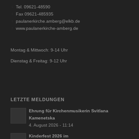
Tel. 09621-48590
Fax 09621-485935
paulanerkirche.amberg@elkb.de
www.paulanerkirche-amberg.de
Montag & Mittwoch: 9-14 Uhr
Dienstag & Freitag: 9-12 Uhr
LETZTE MELDUNGEN
Ehrung für Kirchenmusikerin Svitlana
Kamenetska
4. August 2026 - 11:14
Kinderfest 2026 im