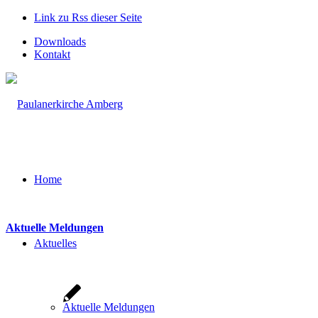
Link zu Rss dieser Seite
Downloads
Kontakt
Home
Aktuelle Meldungen
Aktuelles
Aktuelle Meldungen