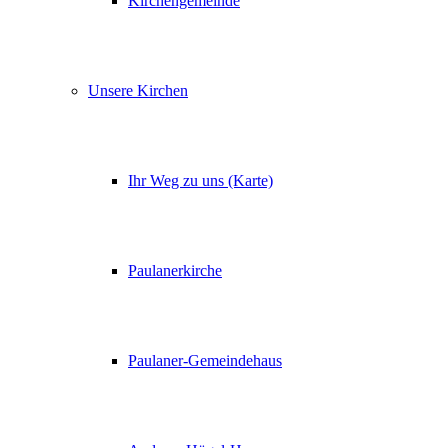
Kirchengemeinde
Unsere Kirchen
Ihr Weg zu uns (Karte)
Paulanerkirche
Paulaner-Gemeindehaus