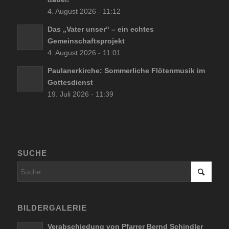
4. August 2026 - 11:12
Das „Vater unser“ – ein echtes
Gemeinschaftsprojekt
4. August 2026 - 11:01
Paulanerkirche: Sommerliche Flötenmusik im
Gottesdienst
19. Juli 2026 - 11:39
SUCHE
BILDERGALERIE
Verabschiedung von Pfarrer Bernd Schindler