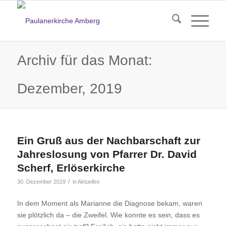
Archiv für das Monat:
Dezember, 2019
Ein Gruß aus der Nachbarschaft zur
Jahreslosung von Pfarrer Dr. David
Scherf, Erlöserkirche
/
30. Dezember 2019
in
Aktuelles
In dem Moment als Marianne die Diagnose bekam, waren
sie plötzlich da – die Zweifel. Wie konnte es sein, dass es