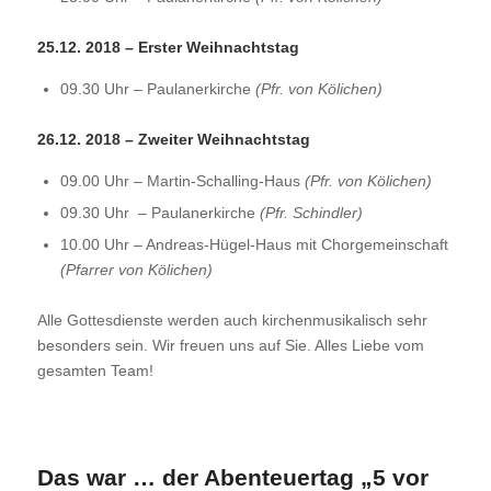
25.12. 2018 – Erster Weihnachtstag
09.30 Uhr – Paulanerkirche
(Pfr. von Kölichen)
26.12. 2018 – Zweiter Weihnachtstag
09.00 Uhr – Martin-Schalling-Haus
(Pfr. von Kölichen)
09.30 Uhr – Paulanerkirche
(Pfr. Schindler)
10.00 Uhr – Andreas-Hügel-Haus mit Chorgemeinschaft
(Pfarrer von Kölichen)
Alle Gottesdienste werden auch kirchenmusikalisch sehr
besonders sein. Wir freuen uns auf Sie. Alles Liebe vom
gesamten Team!
Das war … der Abenteuertag „5 vor