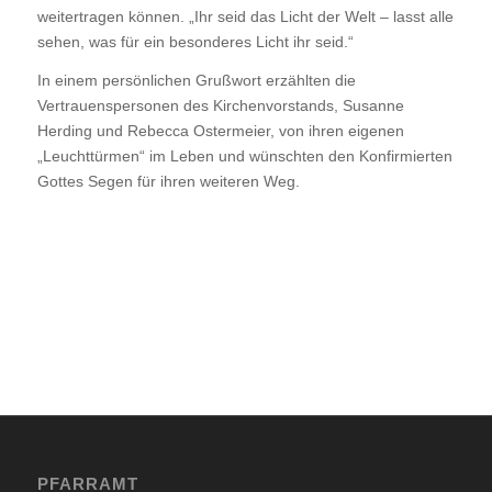
weitertragen können. „Ihr seid das Licht der Welt – lasst alle
sehen, was für ein besonderes Licht ihr seid.“
In einem persönlichen Grußwort erzählten die
Vertrauenspersonen des Kirchenvorstands, Susanne
Herding und Rebecca Ostermeier, von ihren eigenen
„Leuchttürmen“ im Leben und wünschten den Konfirmierten
Gottes Segen für ihren weiteren Weg.
PFARRAMT