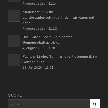
4. August 2026 - 11:14
Kinderfest 2026 im
Landesgartenschaugelände – wir waren mit
dabei!
4. August 2026 - 11:12
Das „Vater unser“ – ein echtes
Gemeinschaftsprojekt
4. August 2026 - 11:01
Paulanerkirche: Sommerliche Flötenmusik im
Gottesdienst
19. Juli 2026 - 11:39
SUCHE