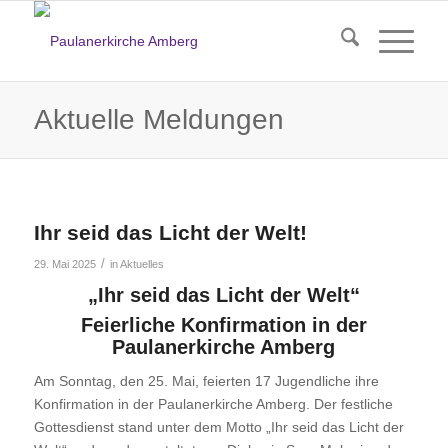
Aktuelle Meldungen
Ihr seid das Licht der Welt!
/
29. Mai 2025
in
Aktuelles
„Ihr seid das Licht der Welt“
Feierliche Konfirmation in der
Paulanerkirche Amberg
Am Sonntag, den 25. Mai, feierten 17 Jugendliche ihre
Konfirmation in der Paulanerkirche Amberg. Der festliche
Gottesdienst stand unter dem Motto „Ihr seid das Licht der