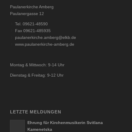
Paulanerkirche Amberg
Paulanergasse 12
Tel. 09621-48590
Fax 09621-485935
paulanerkirche.amberg@elkb.de
www.paulanerkirche-amberg.de
Montag & Mittwoch: 9-14 Uhr
Dienstag & Freitag: 9-12 Uhr
LETZTE MELDUNGEN
Ehrung für Kirchenmusikerin Svitlana
Kamenetska