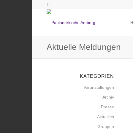
Aktuelle Meldungen
KATEGORIEN
Veranstaltungen
Archiv
Presse
Aktuelles
Gruppen