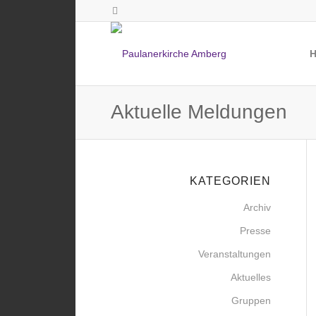
Aktuelle Meldungen
KATEGORIEN
Archiv
Presse
Veranstaltungen
Aktuelles
Gruppen