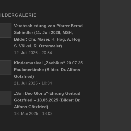
ILDERGALERIE
Verabschiedung von Pfarrer Bernd
Schindler (11. Juli 2026, MSH,
Bilder: Chr. Maser, K. Hog, A. Hog,
S. Völkel, R. Ostermeier)
12. Juli 2026 - 20:54
Kindermusical „Zachäus“ 20.07.25
Paulanerkirche (Bilder: Dr. Alfons
Götzfried)
21. Juli 2025 - 10:34
„Soli Deo Gloria“-Ehrung Gertrud
Götzfried – 18.05.2025 (Bilder: Dr.
Alfons Götzfried)
18. Mai 2025 - 18:03