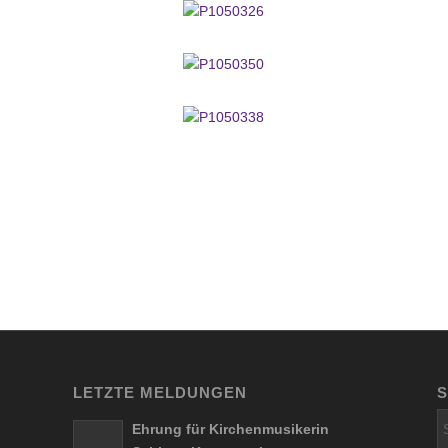
LETZTE MELDUNGEN
Ehrung für Kirchenmusikerin