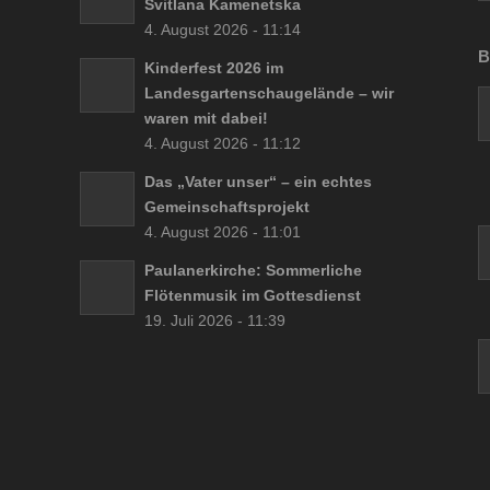
Svitlana Kamenetska
4. August 2026 - 11:14
B
Kinderfest 2026 im
Landesgartenschaugelände – wir
waren mit dabei!
4. August 2026 - 11:12
Das „Vater unser“ – ein echtes
Gemeinschaftsprojekt
4. August 2026 - 11:01
Paulanerkirche: Sommerliche
Flötenmusik im Gottesdienst
19. Juli 2026 - 11:39