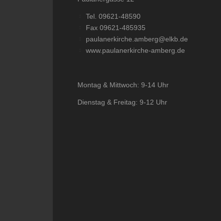
Tel. 09621-48590
Fax 09621-485935
paulanerkirche.amberg@elkb.de
www.paulanerkirche-amberg.de
Montag & Mittwoch: 9-14 Uhr
Dienstag & Freitag: 9-12 Uhr