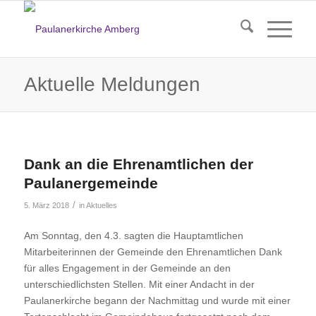
Aktuelle Meldungen
Dank an die Ehrenamtlichen der
Paulanergemeinde
/
5. März 2018
in
Aktuelles
Am Sonntag, den 4.3. sagten die Hauptamtlichen
Mitarbeiterinnen der Gemeinde den Ehrenamtlichen Dank
für alles Engagement in der Gemeinde an den
unterschiedlichsten Stellen. Mit einer Andacht in der
Paulanerkirche begann der Nachmittag und wurde mit einer