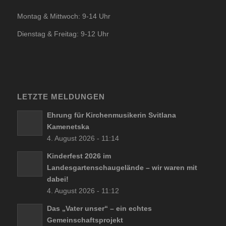
Montag & Mittwoch: 9-14 Uhr
Dienstag & Freitag: 9-12 Uhr
LETZTE MELDUNGEN
Ehrung für Kirchenmusikerin Svitlana
Kamenetska
4. August 2026 - 11:14
Kinderfest 2026 im
Landesgartenschaugelände – wir waren mit
dabei!
4. August 2026 - 11:12
Das „Vater unser“ – ein echtes
Gemeinschaftsprojekt