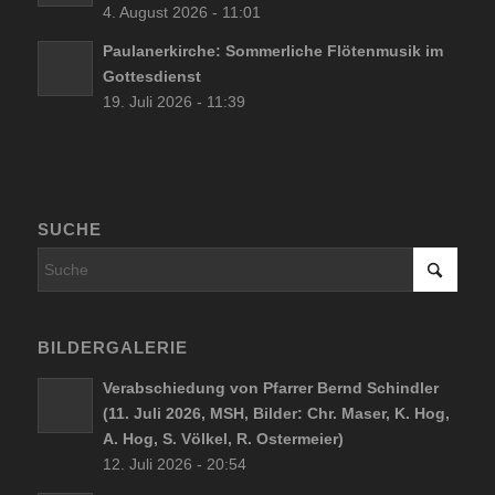
4. August 2026 - 11:01
Paulanerkirche: Sommerliche Flötenmusik im
Gottesdienst
19. Juli 2026 - 11:39
SUCHE
BILDERGALERIE
Verabschiedung von Pfarrer Bernd Schindler
(11. Juli 2026, MSH, Bilder: Chr. Maser, K. Hog,
A. Hog, S. Völkel, R. Ostermeier)
12. Juli 2026 - 20:54