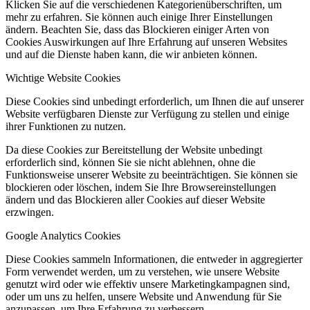
Klicken Sie auf die verschiedenen Kategorienüberschriften, um
mehr zu erfahren. Sie können auch einige Ihrer Einstellungen
ändern. Beachten Sie, dass das Blockieren einiger Arten von
Cookies Auswirkungen auf Ihre Erfahrung auf unseren Websites
und auf die Dienste haben kann, die wir anbieten können.
Wichtige Website Cookies
Diese Cookies sind unbedingt erforderlich, um Ihnen die auf unserer
Website verfügbaren Dienste zur Verfügung zu stellen und einige
ihrer Funktionen zu nutzen.
Da diese Cookies zur Bereitstellung der Website unbedingt
erforderlich sind, können Sie sie nicht ablehnen, ohne die
Funktionsweise unserer Website zu beeinträchtigen. Sie können sie
blockieren oder löschen, indem Sie Ihre Browsereinstellungen
ändern und das Blockieren aller Cookies auf dieser Website
erzwingen.
Google Analytics Cookies
Diese Cookies sammeln Informationen, die entweder in aggregierter
Form verwendet werden, um zu verstehen, wie unsere Website
genutzt wird oder wie effektiv unsere Marketingkampagnen sind,
oder um uns zu helfen, unsere Website und Anwendung für Sie
anzupassen, um Ihre Erfahrung zu verbessern.