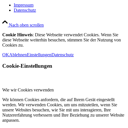
Impressum
Datenschutz
Nach oben scrollen
Cookie Hinweis
: Diese Webseite verwendet Cookies. Wenn Sie
diese Webseite weiterhin besuchen, stimmen Sie der Nutzung von
Cookies zu.
OK
Ablehnen
Einstellungen
Datenschutz
Cookie-Einstellungen
Wie wir Cookies verwenden
Wir können Cookies anfordern, die auf Ihrem Gerät eingestellt
werden. Wir verwenden Cookies, um uns mitzuteilen, wenn Sie
unsere Websites besuchen, wie Sie mit uns interagieren, Ihre
Nutzererfahrung verbessern und Ihre Beziehung zu unserer Website
anpassen.