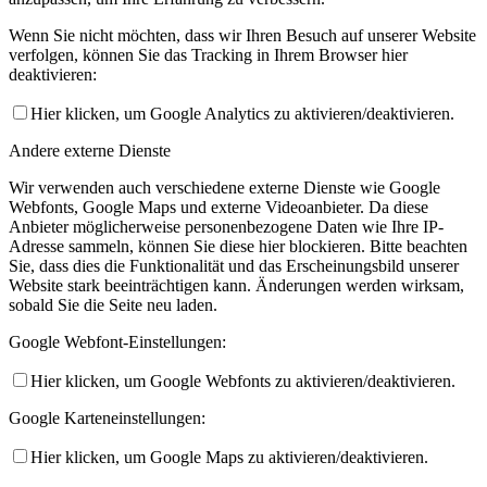
Wenn Sie nicht möchten, dass wir Ihren Besuch auf unserer Website
verfolgen, können Sie das Tracking in Ihrem Browser hier
deaktivieren:
Hier klicken, um Google Analytics zu aktivieren/deaktivieren.
Andere externe Dienste
Wir verwenden auch verschiedene externe Dienste wie Google
Webfonts, Google Maps und externe Videoanbieter. Da diese
Anbieter möglicherweise personenbezogene Daten wie Ihre IP-
Adresse sammeln, können Sie diese hier blockieren. Bitte beachten
Sie, dass dies die Funktionalität und das Erscheinungsbild unserer
Website stark beeinträchtigen kann. Änderungen werden wirksam,
sobald Sie die Seite neu laden.
Google Webfont-Einstellungen:
Hier klicken, um Google Webfonts zu aktivieren/deaktivieren.
Google Karteneinstellungen:
Hier klicken, um Google Maps zu aktivieren/deaktivieren.