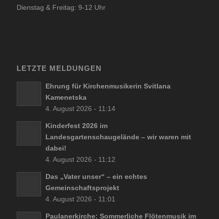
Dienstag & Freitag: 9-12 Uhr
LETZTE MELDUNGEN
Ehrung für Kirchenmusikerin Svitlana
Kamenetska
4. August 2026 - 11:14
Kinderfest 2026 im
Landesgartenschaugelände – wir waren mit
dabei!
4. August 2026 - 11:12
Das „Vater unser“ – ein echtes
Gemeinschaftsprojekt
4. August 2026 - 11:01
Paulanerkirche: Sommerliche Flötenmusik im