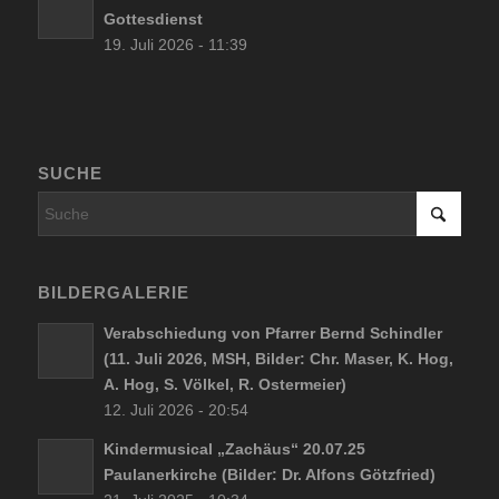
Gottesdienst
19. Juli 2026 - 11:39
SUCHE
BILDERGALERIE
Verabschiedung von Pfarrer Bernd Schindler
(11. Juli 2026, MSH, Bilder: Chr. Maser, K. Hog,
A. Hog, S. Völkel, R. Ostermeier)
12. Juli 2026 - 20:54
Kindermusical „Zachäus“ 20.07.25
Paulanerkirche (Bilder: Dr. Alfons Götzfried)