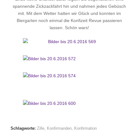
spannende Zickzackfahrt hin und nahmen jedes Gebüsch
mit. Mit dem Wetter hatten wir Glück und konnten im
Biergarten noch einmal die Konfizeit Revue passieren
lassen. Schön wars!
Schlagworte:
Zille
,
Konfirmanden
,
Konfirmation