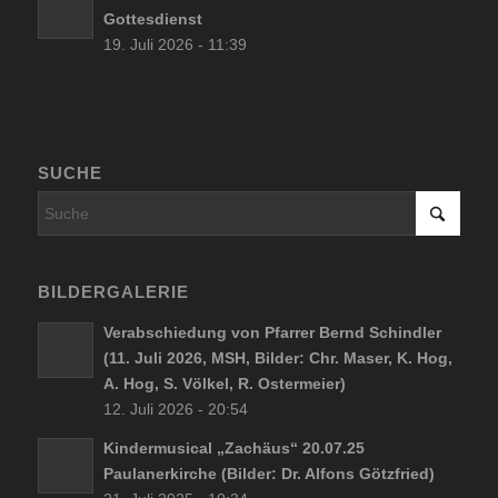
Gottesdienst
19. Juli 2026 - 11:39
SUCHE
BILDERGALERIE
Verabschiedung von Pfarrer Bernd Schindler
(11. Juli 2026, MSH, Bilder: Chr. Maser, K. Hog,
A. Hog, S. Völkel, R. Ostermeier)
12. Juli 2026 - 20:54
Kindermusical „Zachäus“ 20.07.25
Paulanerkirche (Bilder: Dr. Alfons Götzfried)