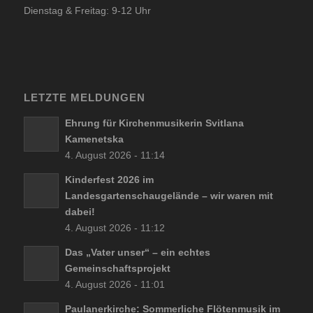
Dienstag & Freitag: 9-12 Uhr
LETZTE MELDUNGEN
Ehrung für Kirchenmusikerin Svitlana
Kamenetska
4. August 2026 - 11:14
Kinderfest 2026 im
Landesgartenschaugelände – wir waren mit
dabei!
4. August 2026 - 11:12
Das „Vater unser“ – ein echtes
Gemeinschaftsprojekt
4. August 2026 - 11:01
Paulanerkirche: Sommerliche Flötenmusik im